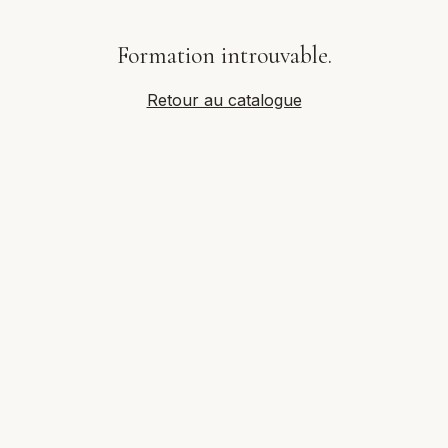
Formation introuvable.
Retour au catalogue