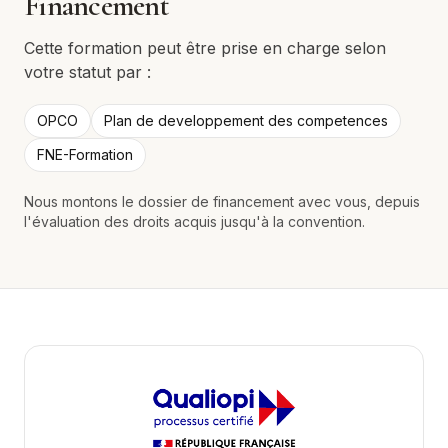
Financement
Cette formation peut être prise en charge selon
votre statut par :
OPCO
Plan de developpement des competences
FNE-Formation
Nous montons le dossier de financement avec vous, depuis
l'évaluation des droits acquis jusqu'à la convention.