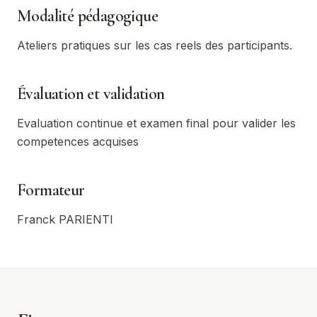
Modalité pédagogique
Ateliers pratiques sur les cas reels des participants.
Évaluation et validation
Evaluation continue et examen final pour valider les
competences acquises
Formateur
Franck PARIENTI