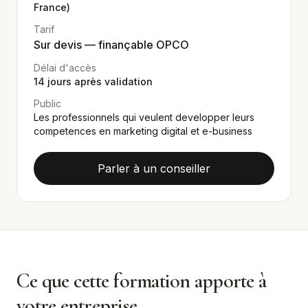
France)
Tarif
Sur devis — finançable OPCO
Délai d'accès
14
jours après validation
Public
Les professionnels qui veulent developper leurs
competences en marketing digital et e-business
Parler à un conseiller
Ce que cette formation apporte à
votre entreprise