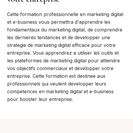
Cette formation professionnelle en marketing digital
et e-business vous permettra d'apprendre les
fondamentaux du marketing digital, de comprendre
les dernieres tendances et de developper une
strategie de marketing digital efficace pour votre
entreprise. Vous apprendrez a utiliser les outils et
les plateformes de marketing digital pour atteindre
vos objectifs commerciaux et developper votre
entreprise. Cette formation est destinee aux
professionnels qui veulent developper leurs
competences en marketing digital et e-business
pour booster leur entreprise.